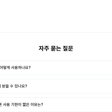
자주 묻는 질문
 어떻게 사용하나요?
 받을 수 있나요?
폰 사용 기한이 짧은 이유는?