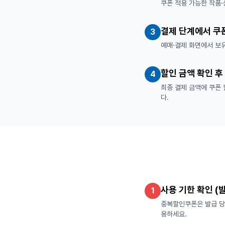
쿠폰 적용 가능한 작품·
결제 단계에서 쿠
3
예매·결제 화면에서 보
할인 금액 확인 후
4
최종 결제 금액에 쿠폰 
다.
사용 기한 확인 (
1
중복할인쿠폰은 발급 당일
용하세요.