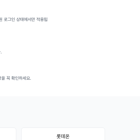
회원 로그인 상태에서만 적용됩
.
항을 꼭 확인하세요.
롯데온