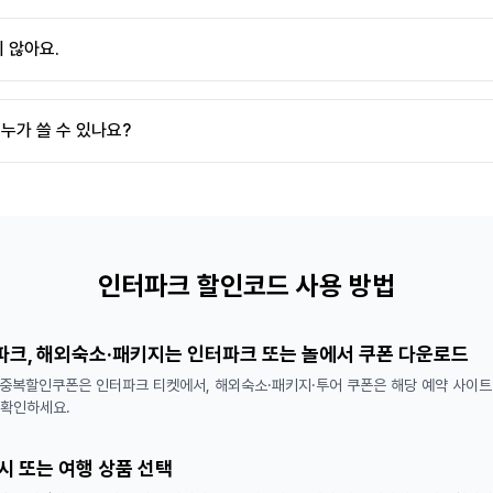
 않아요.
누가 쓸 수 있나요?
인터파크 할인코드 사용 방법
파크, 해외숙소·패키지는 인터파크 또는 놀에서 쿠폰 다운로드
 중복할인쿠폰은 인터파크 티켓에서, 해외숙소·패키지·투어 쿠폰은 해당 예약 사이트에
 확인하세요.
시 또는 여행 상품 선택