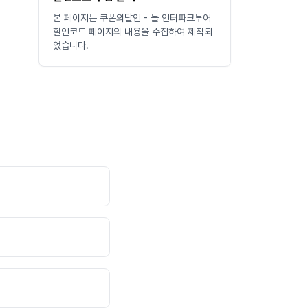
본 페이지는
쿠폰의달인
-
놀 인터파크투어
할인코드 페이지
의 내용을 수집하여 제작되
었습니다.