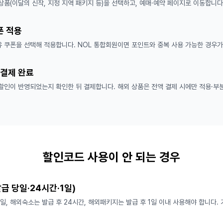
상품(이달의 신작, 지정 지역 패키지 등)을 선택하고, 예매·예약 페이지로 이동합니다
폰 적용
유 쿠폰을 선택해 적용합니다. NOL 통합회원이면 포인트와 중복 사용 가능한 경우가
 결제 완료
할인이 반영되었는지 확인한 뒤 결제합니다. 해외 상품은 전액 결제 시에만 적용·부
할인코드 사용이 안 되는 경우
발급 당일·24시간·1일)
, 해외숙소는 발급 후 24시간, 해외패키지는 발급 후 1일 이내 사용해야 합니다. 