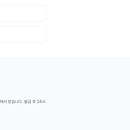
서 받습니다. 발급 후 24시