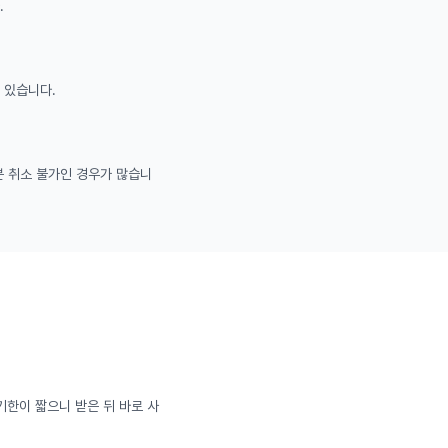
.
 있습니다.
분 취소 불가인 경우가 많습니
기한이 짧으니 받은 뒤 바로 사