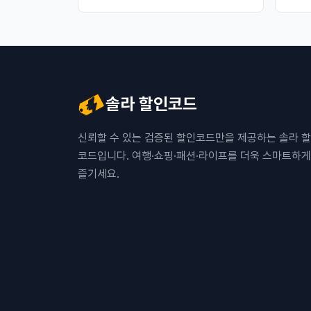
솔라 할인코드
신뢰할 수 있는 검증된 할인코드만을 제공하는 솔라 
코드입니다. 여행·쇼핑·패션·라이프를 더욱 스마트하게
즐기세요.