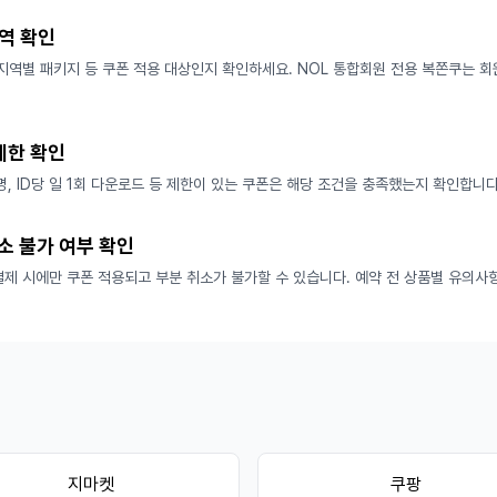
역 확인
지역별 패키지 등 쿠폰 적용 대상인지 확인하세요. NOL 통합회원 전용 복쫀쿠는 
 제한 확인
0명, ID당 일 1회 다운로드 등 제한이 있는 쿠폰은 해당 조건을 충족했는지 확인합니다
소 불가 여부 확인
제 시에만 쿠폰 적용되고 부분 취소가 불가할 수 있습니다. 예약 전 상품별 유의사
지마켓
쿠팡